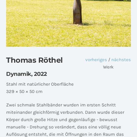
Thomas Röthel
vorheriges
/
nächstes
Werk
Dynamik, 2022
Stahl mit natürlicher Oberfläche
329 × 50 × 50 cm
Zwei schmale Stahlbänder wurden im ersten Schritt
miteinander gleichförmig verbunden. Dann wurde dieser
Körper durch große Hitze und gegenläufige - bewusst
manuelle - Drehung so verändert, dass eine völlig neue
Auflösung entsteht, die mit Öffnungen in den Raum das