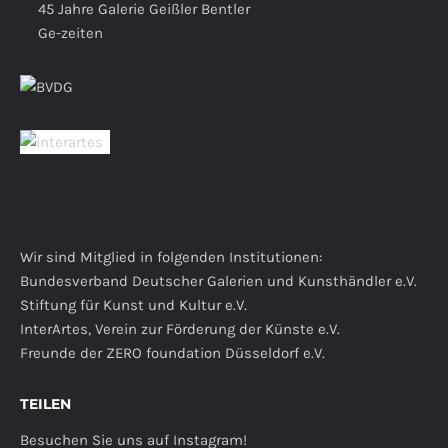
45 Jahre Galerie Geißler Bentler
Ge-zeiten
Wir sind Mitglied in folgenden Institutionen:
Bundesverband Deutscher Galerien und Kunsthändler e.V.
Stiftung für Kunst und Kultur e.V.
InterArtes, Verein zur Förderung der Künste e.V.
Freunde der ZERO foundation Düsseldorf e.V.
TEILEN
Besuchen Sie uns auf Instagram!