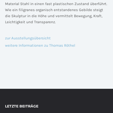
Material Stahl in einen fast plastischen Zustand überführt.
Wie ein filigranes organisch entstandenes Gebilde steigt
die Skulptur in die Höhe und vermittelt Bewegung, Kraft,
Leichtigkeit und Transparenz.
zur Ausstellungsübersicht
weitere Informationen zu Thomas Röthel
LETZTE BEITRÄGE