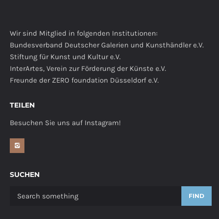
Wir sind Mitglied in folgenden Institutionen:
Bundesverband Deutscher Galerien und Kunsthändler e.V.
Stiftung für Kunst und Kultur e.V.
InterArtes, Verein zur Förderung der Künste e.V.
Freunde der ZERO foundation Düsseldorf e.V.
TEILEN
Besuchen Sie uns auf Instagram!
SUCHEN
FIND