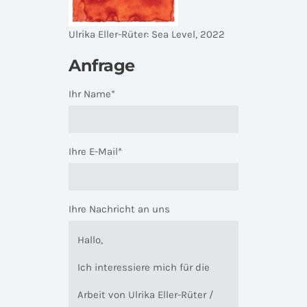
Ulrika Eller-Rüter: Sea Level, 2022
Anfrage
Ihr Name*
Ihre E-Mail*
Ihre Nachricht an uns