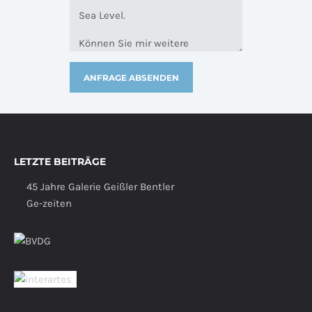
LETZTE BEITRÄGE
45 Jahre Galerie Geißler Bentler
Ge-zeiten