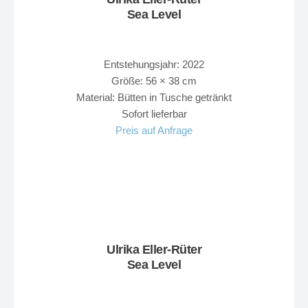
Sea Level
Entstehungsjahr: 2022
Größe: 56 × 38 cm
Material: Bütten in Tusche getränkt
Sofort lieferbar
Preis auf Anfrage
Ulrika Eller-Rüter
Sea Level