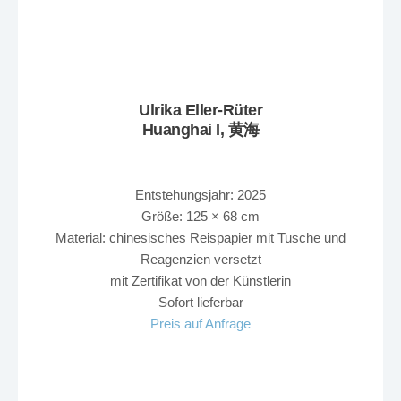
Ulrika Eller-Rüter
Huanghai I, 黄海
Entstehungsjahr: 2025
Größe: 125 × 68 cm
Material: chinesisches Reispapier mit Tusche und
Reagenzien versetzt
mit Zertifikat von der Künstlerin
Sofort lieferbar
Preis auf Anfrage