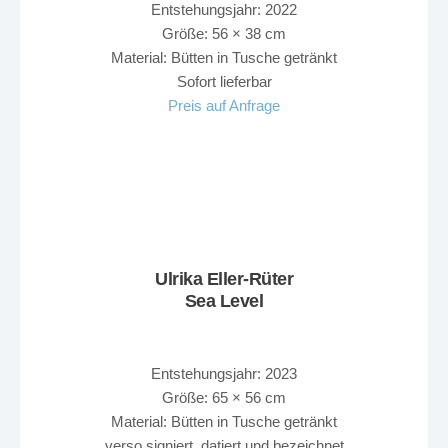
Entstehungsjahr: 2022
Größe: 56 × 38 cm
Material: Bütten in Tusche getränkt
Sofort lieferbar
Preis auf Anfrage
Ulrika Eller-Rüter
Sea Level
Entstehungsjahr: 2023
Größe: 65 × 56 cm
Material: Bütten in Tusche getränkt
verso signiert, datiert und bezeichnet