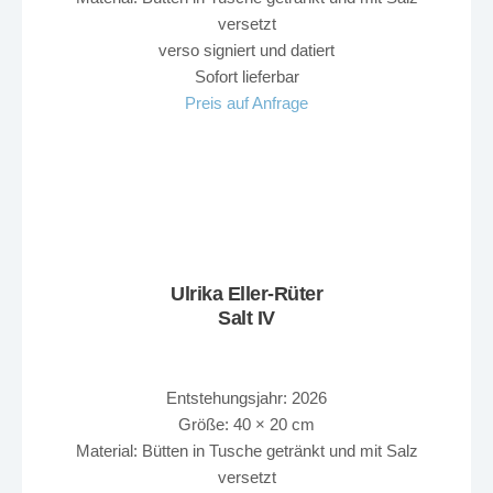
versetzt
verso signiert und datiert
Sofort lieferbar
Preis auf Anfrage
Ulrika Eller-Rüter
Salt IV
Entstehungsjahr: 2026
Größe: 40 × 20 cm
Material: Bütten in Tusche getränkt und mit Salz
versetzt