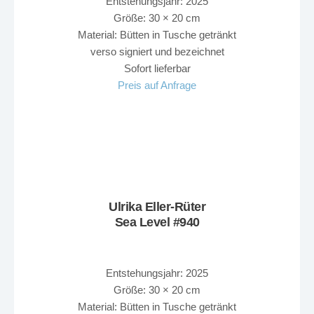
Entstehungsjahr: 2025
Größe: 30 × 20 cm
Material: Bütten in Tusche getränkt
verso signiert und bezeichnet
Sofort lieferbar
Preis auf Anfrage
Ulrika Eller-Rüter
Sea Level #940
Entstehungsjahr: 2025
Größe: 30 × 20 cm
Material: Bütten in Tusche getränkt