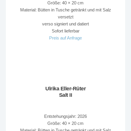
Größe: 40 × 20 cm
Material: Bütten in Tusche getränkt und mit Salz
versetzt
verso signiert und datiert
Sofort lieferbar
Preis auf Anfrage
Ulrika Eller-Rüter
Salt II
Entstehungsjahr: 2026
Größe: 40 × 20 cm
Material: Bütten in Tusche getränkt und mit Salz