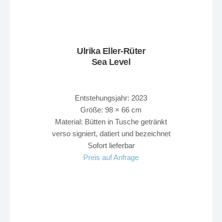
Ulrika Eller-Rüter
Sea Level
Entstehungsjahr: 2023
Größe: 98 × 66 cm
Material: Bütten in Tusche getränkt
verso signiert, datiert und bezeichnet
Sofort lieferbar
Preis auf Anfrage