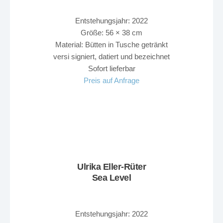
Entstehungsjahr: 2022
Größe: 56 × 38 cm
Material: Bütten in Tusche getränkt
versi signiert, datiert und bezeichnet
Sofort lieferbar
Preis auf Anfrage
Ulrika Eller-Rüter
Sea Level
Entstehungsjahr: 2022