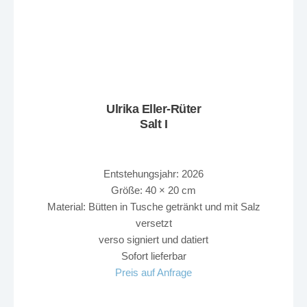
Ulrika Eller-Rüter
Salt I
Entstehungsjahr: 2026
Größe: 40 × 20 cm
Material: Bütten in Tusche getränkt und mit Salz
versetzt
verso signiert und datiert
Sofort lieferbar
Preis auf Anfrage