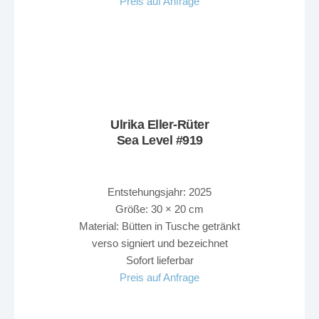
Preis auf Anfrage
Ulrika Eller-Rüter
Sea Level #919
Entstehungsjahr: 2025
Größe: 30 × 20 cm
Material: Bütten in Tusche getränkt
verso signiert und bezeichnet
Sofort lieferbar
Preis auf Anfrage