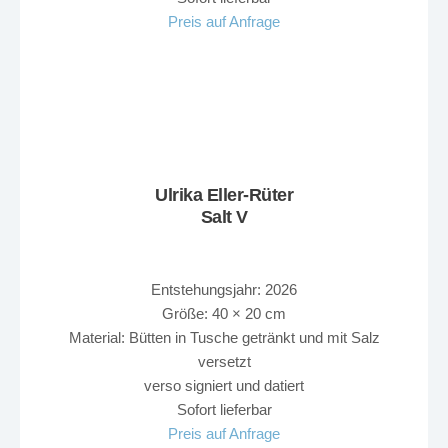
Preis auf Anfrage
Ulrika Eller-Rüter
Salt V
Entstehungsjahr: 2026
Größe: 40 × 20 cm
Material: Bütten in Tusche getränkt und mit Salz
versetzt
verso signiert und datiert
Sofort lieferbar
Preis auf Anfrage