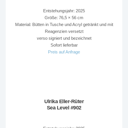
Entstehungsjahr: 2025
Größe: 76,5 × 56 cm
Material: Bütten in Tusche und Acryl getränkt und mit
Reagenzien versetzt
verso signiert und bezeichnet
Sofort lieferbar
Preis auf Anfrage
Ulrika Eller-Rüter
Sea Level #902