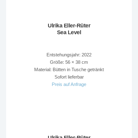
Ulrika Eller-Rüter
Sea Level
Entstehungsjahr: 2022
Größe: 56 × 38 cm
Material: Bütten in Tusche getränkt
Sofort lieferbar
Preis auf Anfrage
Ulrika Eller-Rüter