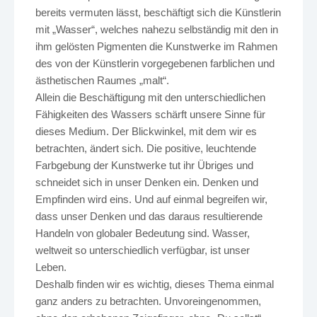
bereits vermuten lässt, beschäftigt sich die Künstlerin
mit „Wasser“, welches nahezu selbständig mit den in
ihm gelösten Pigmenten die Kunstwerke im Rahmen
des von der Künstlerin vorgegebenen farblichen und
ästhetischen Raumes „malt“.
Allein die Beschäftigung mit den unterschiedlichen
Fähigkeiten des Wassers schärft unsere Sinne für
dieses Medium. Der Blickwinkel, mit dem wir es
betrachten, ändert sich. Die positive, leuchtende
Farbgebung der Kunstwerke tut ihr Übriges und
schneidet sich in unser Denken ein. Denken und
Empfinden wird eins. Und auf einmal begreifen wir,
dass unser Denken und das daraus resultierende
Handeln von globaler Bedeutung sind. Wasser,
weltweit so unterschiedlich verfügbar, ist unser
Leben.
Deshalb finden wir es wichtig, dieses Thema einmal
ganz anders zu betrachten. Unvoreingenommen,