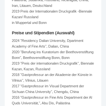
Iran, Litauen, Deutschland
2019 Preis der Internationalen Druckgrafik -Biennale
Kazan/ Russland
in Wuppertal und Bonn
Preise und Stipendien (Auswahl)
2024 "Residency Dalian University, Dpartment
Academy of Fine Arts", Dalian, China
2020 "Berufung ins Kuratorium der Beethovenstiftung
Bonn", Beethovenstiftung Bonn, Bonn
2019 "Preis der internationalen Druckgrafik", Biennale
Kazan, Kazan, Russland
2018 "Gastprofessur an der Akademie der Künste in
Vilnius", Vilnius, Litauen
2017 "Gastprofessur im Visual Department der
Sichuan China University", Chengdu, China
2016 "Gastprofessur im Fine Arts Department der Al
Quds Universität,", Abu Dis, Palästina