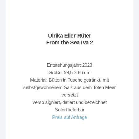
Ulrika Eller-Rüter
From the Sea IVa 2
Entstehungsjahr: 2023
Größe: 99,5 × 66 cm
Material: Bütten in Tusche getränkt, mit
selbstgewonnenem Salz aus dem Toten Meer
versetzt
verso signiert, datiert und bezeichnet
Sofort lieferbar
Preis auf Anfrage