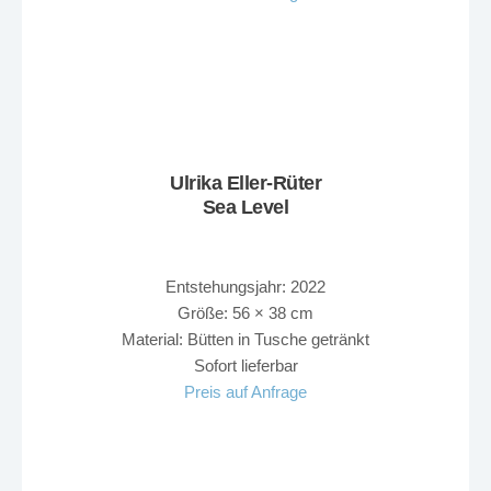
Ulrika Eller-Rüter
Sea Level
Entstehungsjahr: 2022
Größe: 56 × 38 cm
Material: Bütten in Tusche getränkt
Sofort lieferbar
Preis auf Anfrage