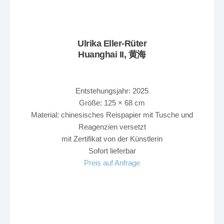
Ulrika Eller-Rüter
Huanghai II, 黄海
Entstehungsjahr: 2025
Größe: 125 × 68 cm
Material: chinesisches Reispapier mit Tusche und
Reagenzien versetzt
mit Zertifikat von der Künstlerin
Sofort lieferbar
Preis auf Anfrage