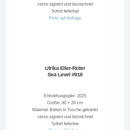
verso signiert und bezeichnet
Sofort lieferbar
Preis auf Anfrage
Ulrika Eller-Rüter
Sea Level #918
Entstehungsjahr: 2025
Größe: 30 × 20 cm
Material: Bütten in Tusche getränkt
verso signiert und bezeichnet
Sofort lieferbar