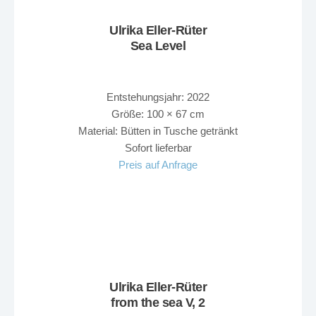
Ulrika Eller-Rüter
Sea Level
Entstehungsjahr: 2022
Größe: 100 × 67 cm
Material: Bütten in Tusche getränkt
Sofort lieferbar
Preis auf Anfrage
Ulrika Eller-Rüter
from the sea V, 2