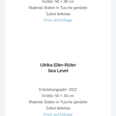
Größe: 56 × 38 cm
Material: Bütten in Tusche getränkt
Sofort lieferbar
Preis auf Anfrage
Ulrika Eller-Rüter
Sea Level
Entstehungsjahr: 2022
Größe: 56 × 38 cm
Material: Bütten in Tusche getränkt
Sofort lieferbar
Preis auf Anfrage