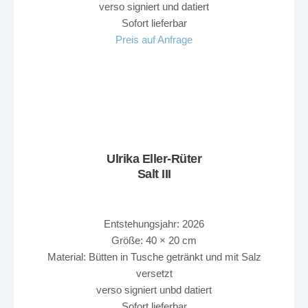
verso signiert und datiert
Sofort lieferbar
Preis auf Anfrage
Ulrika Eller-Rüter
Salt III
Entstehungsjahr: 2026
Größe: 40 × 20 cm
Material: Bütten in Tusche getränkt und mit Salz
versetzt
verso signiert unbd datiert
Sofort lieferbar