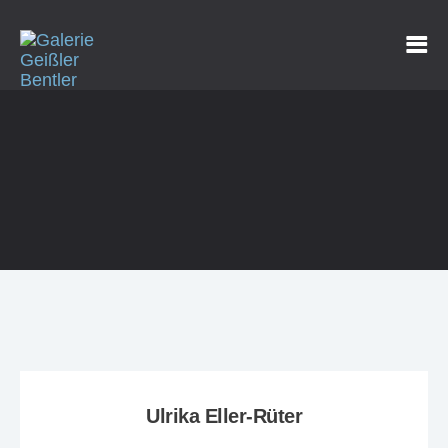
Ulrika Eller-Rüter