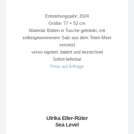
Entstehungsjahr: 2024
Größe: 77 × 52 cm
Material: Bütten in Tusche getränkt, mit
selbstgewonnenem Salz aus dem Toten Meer
versetzt
verso signiert, datiert und bezeichnet
Sofort lieferbar
Preis auf Anfrage
Ulrika Eller-Rüter
Sea Level