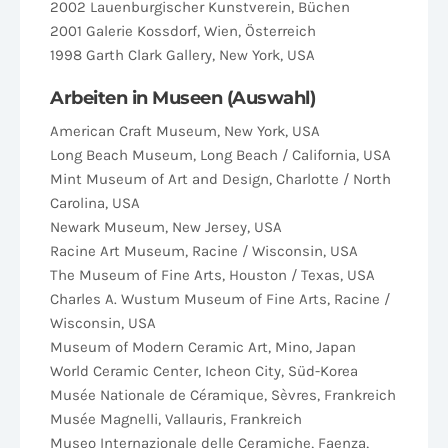
2002 Lauenburgischer Kunstverein, Büchen
2001 Galerie Kossdorf, Wien, Österreich
1998 Garth Clark Gallery, New York, USA
Arbeiten in Museen (Auswahl)
American Craft Museum, New York, USA
Long Beach Museum, Long Beach / California, USA
Mint Museum of Art and Design, Charlotte / North
Carolina, USA
Newark Museum, New Jersey, USA
Racine Art Museum, Racine / Wisconsin, USA
The Museum of Fine Arts, Houston / Texas, USA
Charles A. Wustum Museum of Fine Arts, Racine /
Wisconsin, USA
Museum of Modern Ceramic Art, Mino, Japan
World Ceramic Center, Icheon City, Süd-Korea
Musée Nationale de Céramique, Sèvres, Frankreich
Musée Magnelli, Vallauris, Frankreich
Museo Internazionale delle Ceramiche, Faenza,