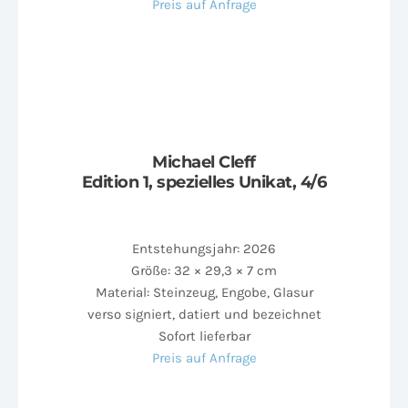
Preis auf Anfrage
Michael Cleff
Edition 1, spezielles Unikat, 4/6
Entstehungsjahr: 2026
Größe: 32 × 29,3 × 7 cm
Material: Steinzeug, Engobe, Glasur
verso signiert, datiert und bezeichnet
Sofort lieferbar
Preis auf Anfrage