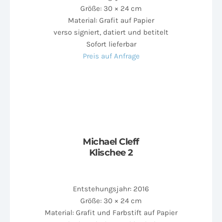
Größe: 30 × 24 cm
Material: Grafit auf Papier
verso signiert, datiert und betitelt
Sofort lieferbar
Preis auf Anfrage
Michael Cleff
Klischee 2
Entstehungsjahr: 2016
Größe: 30 × 24 cm
Material: Grafit und Farbstift auf Papier