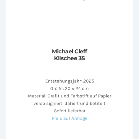
Michael Cleff
Klischee 35
Entstehungsjahr: 2025
Größe: 30 × 24 cm
Material: Grafit und Farbstift auf Papier
verso signiert, datiert und betitelt
Sofort lieferbar
Preis auf Anfrage