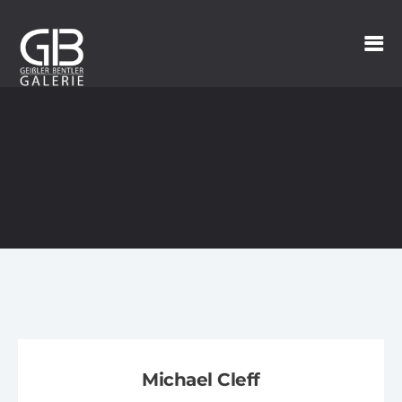
Michael Cleff