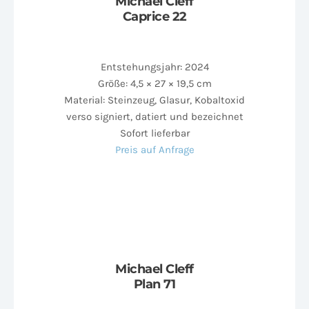
Michael Cleff
Caprice 22
Entstehungsjahr: 2024
Größe: 4,5 × 27 × 19,5 cm
Material: Steinzeug, Glasur, Kobaltoxid
verso signiert, datiert und bezeichnet
Sofort lieferbar
Preis auf Anfrage
Michael Cleff
Plan 71