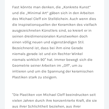
Fast könnte man denken, die „Konkrete Kunst“
und die „Minimal Art“ gäben sich in den Arbeiten
des Michael Cleff ein Stelldichein. Auch wenn dies
die Inspirationsquellen der Keramiken des vielfach
ausgezeichneten Künstlers sind, so kreiert er in
seinen dreidimensionalen Kunstwerken doch
einen völlig neuen und eigenständigen Stil.
Bezeichnend ist, dass bei ihm eine Gerade
niemals gerade ist und ein Rechter Winkel
niemals wirklich 90° hat. Immer bewegt sich die
Geometrie seiner Arbeiten im „Off“, um zu
irritieren und um die Spannung der keramischen
Plastiken stark zu steigern.
"Die Plastiken von Michael Cleff beeindrucken seit
vielen Jahren durch ihre konzentrierte Kraft, die sie
aus ihrer Schlichtheit beziehen, aus ihrer