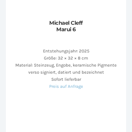
Michael Cleff
Marui 6
Entstehungsjahr: 2025
Größe: 32 × 32 × 8 cm
Material: Steinzeug, Engobe, keramische Pigmente
verso signiert, datiert und bezeichnet
Sofort lieferbar
Preis auf Anfrage