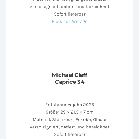
verso signiert, datiert und bezeichnet
Sofort lieferbar
Preis auf Anfrage
Michael Cleff
Caprice 34
Entstehungsjahr: 2025
Größe: 29 × 21,5 × 7 cm
Material: Steinzeug, Engobe, Glasur
verso signiert, datiert und bezeichnet
Sofort lieferbar