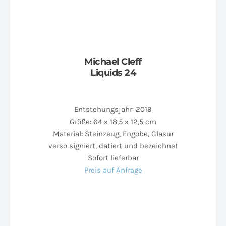
Michael Cleff
Liquids 24
Entstehungsjahr: 2019
Größe: 64 × 18,5 × 12,5 cm
Material: Steinzeug, Engobe, Glasur
verso signiert, datiert und bezeichnet
Sofort lieferbar
Preis auf Anfrage