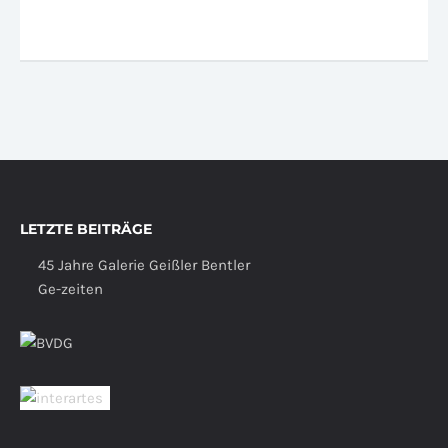
LETZTE BEITRÄGE
45 Jahre Galerie Geißler Bentler
Ge-zeiten