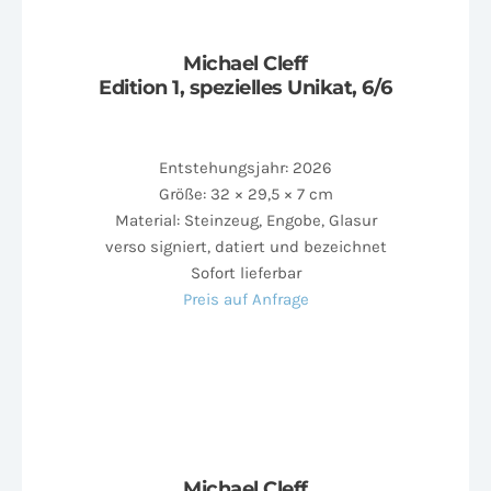
Michael Cleff
Edition 1, spezielles Unikat, 6/6
Entstehungsjahr: 2026
Größe: 32 × 29,5 × 7 cm
Material: Steinzeug, Engobe, Glasur
verso signiert, datiert und bezeichnet
Sofort lieferbar
Preis auf Anfrage
Michael Cleff