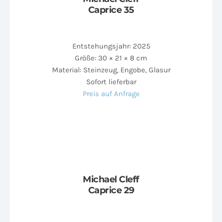
Caprice 35
Entstehungsjahr: 2025
Größe: 30 × 21 × 8 cm
Material: Steinzeug, Engobe, Glasur
Sofort lieferbar
Preis auf Anfrage
Michael Cleff
Caprice 29