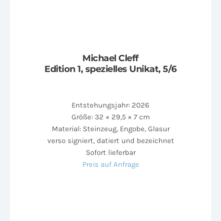
Michael Cleff
Edition 1, spezielles Unikat, 5/6
Entstehungsjahr: 2026
Größe: 32 × 29,5 × 7 cm
Material: Steinzeug, Engobe, Glasur
verso signiert, datiert und bezeichnet
Sofort lieferbar
Preis auf Anfrage