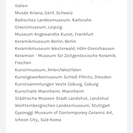
Italien
Musée Ariana, Genf, Schweiz
Badisches Landesmuseum, Karlsruhe
Grassimuseum, Leipzig
Museum Angewandte Kunst, Frankfurt
Keramikmuseum Berlin, Berlin
Keramikmuseum Westerwald, Höhr-Grenzhausen
Keramion - Museum für Zeitgenössische Keramik,
Frechen
Kunstmuseum, Ahlen/Westfalen
Kunstgewerbemuseum Schloß Pillnitz, Dresden
Kunstsammlungen Veste Coburg, Coburg
Kunsthalle Mannheim, Mannheim
Städtische Museen Stadt Landshut, Landshut
Württembergisches Landesmuseum, Stuttgart
Gyeonggi Museum of Contemporary Ceramic Art,
Icheon City,, Süd-Korea