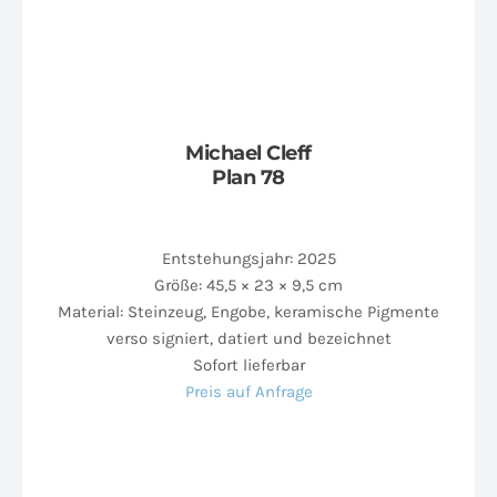
Michael Cleff
Plan 78
Entstehungsjahr: 2025
Größe: 45,5 × 23 × 9,5 cm
Material: Steinzeug, Engobe, keramische Pigmente
verso signiert, datiert und bezeichnet
Sofort lieferbar
Preis auf Anfrage