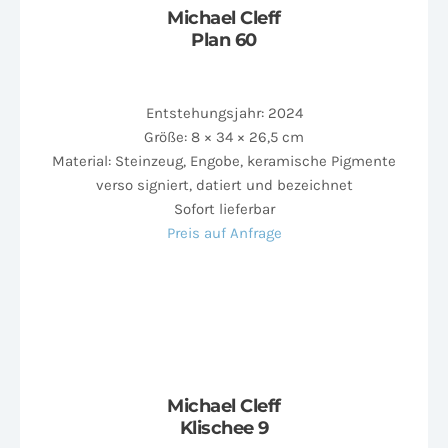
Michael Cleff
Plan 60
Entstehungsjahr: 2024
Größe: 8 × 34 × 26,5 cm
Material: Steinzeug, Engobe, keramische Pigmente
verso signiert, datiert und bezeichnet
Sofort lieferbar
Preis auf Anfrage
Michael Cleff
Klischee 9