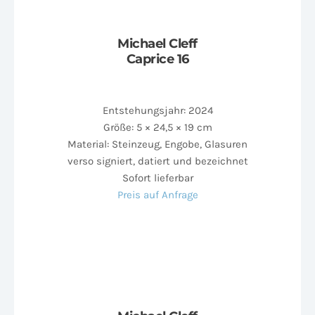
Michael Cleff
Caprice 16
Entstehungsjahr: 2024
Größe: 5 × 24,5 × 19 cm
Material: Steinzeug, Engobe, Glasuren
verso signiert, datiert und bezeichnet
Sofort lieferbar
Preis auf Anfrage