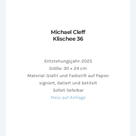
Michael Cleff
Klischee 36
Entstehungsjahr: 2025
Größe: 30 × 24 cm
Material: Grafit und Farbstift auf Papier
signiert, datiert und betitelt
Sofort lieferbar
Preis auf Anfrage