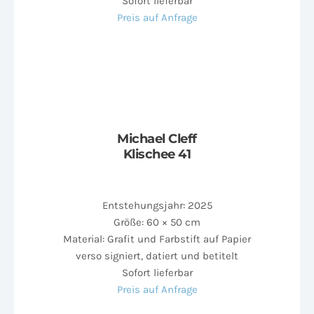
Sofort lieferbar
Preis auf Anfrage
Michael Cleff
Klischee 41
Entstehungsjahr: 2025
Größe: 60 × 50 cm
Material: Grafit und Farbstift auf Papier
verso signiert, datiert und betitelt
Sofort lieferbar
Preis auf Anfrage