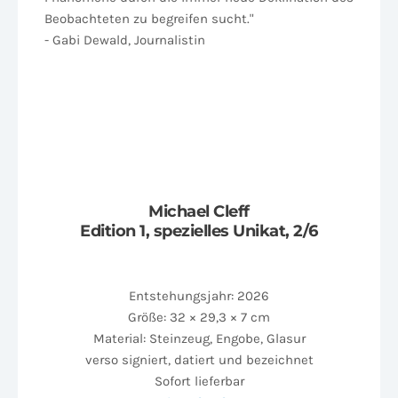
Beobachteten zu begreifen sucht."
- Gabi Dewald, Journalistin
Michael Cleff
Edition 1, spezielles Unikat, 2/6
Entstehungsjahr: 2026
Größe: 32 × 29,3 × 7 cm
Material: Steinzeug, Engobe, Glasur
verso signiert, datiert und bezeichnet
Sofort lieferbar