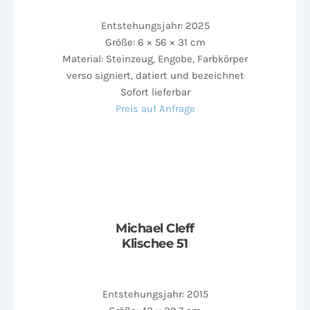
Entstehungsjahr: 2025
Größe: 6 × 56 × 31 cm
Material: Steinzeug, Engobe, Farbkörper
verso signiert, datiert und bezeichnet
Sofort lieferbar
Preis auf Anfrage
Michael Cleff
Klischee 51
Entstehungsjahr: 2015