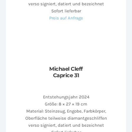
verso signiert, datiert und bezeichnet
Sofort lieferbar
Preis auf Anfrage
Michael Cleff
Caprice 31
Entstehungsjahr: 2024
Größe: 8 × 27 × 19 cm
Material: Steinzeug, Engobe, Farbkörper,
Oberfläche teilweise diamantgeschliffen
verso signiert, datiert und bezeichnet