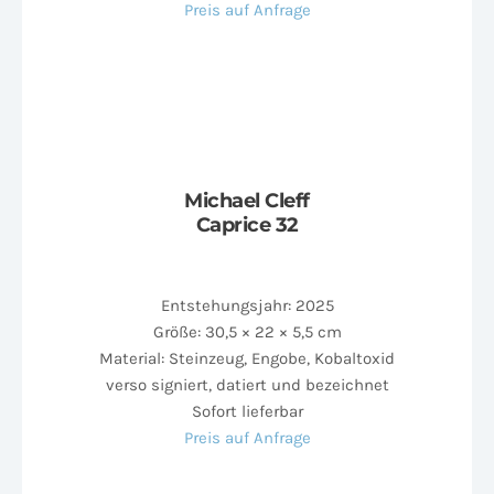
Preis auf Anfrage
Michael Cleff
Caprice 32
Entstehungsjahr: 2025
Größe: 30,5 × 22 × 5,5 cm
Material: Steinzeug, Engobe, Kobaltoxid
verso signiert, datiert und bezeichnet
Sofort lieferbar
Preis auf Anfrage