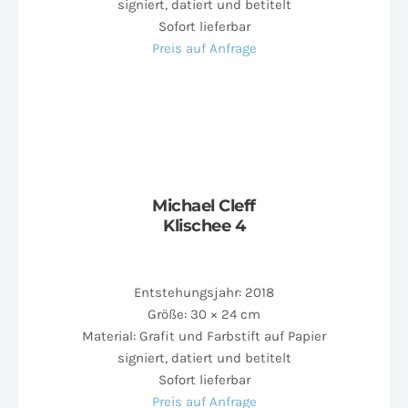
signiert, datiert und betitelt
Sofort lieferbar
Preis auf Anfrage
Michael Cleff
Klischee 4
Entstehungsjahr: 2018
Größe: 30 × 24 cm
Material: Grafit und Farbstift auf Papier
signiert, datiert und betitelt
Sofort lieferbar
Preis auf Anfrage