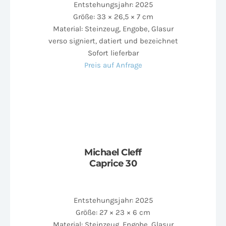
Entstehungsjahr: 2025
Größe: 33 × 26,5 × 7 cm
Material: Steinzeug, Engobe, Glasur
verso signiert, datiert und bezeichnet
Sofort lieferbar
Preis auf Anfrage
Michael Cleff
Caprice 30
Entstehungsjahr: 2025
Größe: 27 × 23 × 6 cm
Material: Steinzeug, Engobe, Glasur