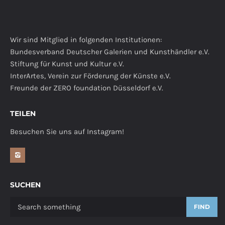
Wir sind Mitglied in folgenden Institutionen:
Bundesverband Deutscher Galerien und Kunsthändler e.V.
Stiftung für Kunst und Kultur e.V.
InterArtes, Verein zur Förderung der Künste e.V.
Freunde der ZERO foundation Düsseldorf e.V.
TEILEN
Besuchen Sie uns auf Instagram!
SUCHEN
FIND