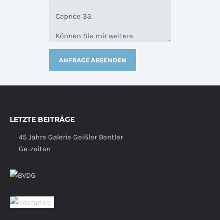
LETZTE BEITRÄGE
45 Jahre Galerie Geißler Bentler
Ge-zeiten