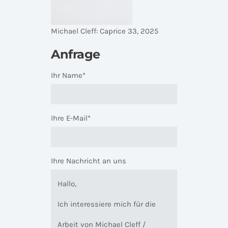
Michael Cleff: Caprice 33, 2025
Anfrage
Ihr Name*
Ihre E-Mail*
Ihre Nachricht an uns