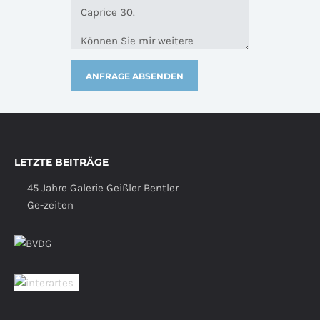
LETZTE BEITRÄGE
45 Jahre Galerie Geißler Bentler
Ge-zeiten