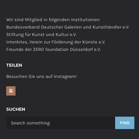
Wir sind Mitglied in folgenden Institutionen:
Bundesverband Deutscher Galerien und Kunsthändler e.V.
Stiftung für Kunst und Kultur e.V.
InterArtes, Verein zur Förderung der Künste e.V.
Freunde der ZERO foundation Düsseldorf e.V.
TEILEN
Besuchen Sie uns auf Instagram!
SUCHEN
FIND