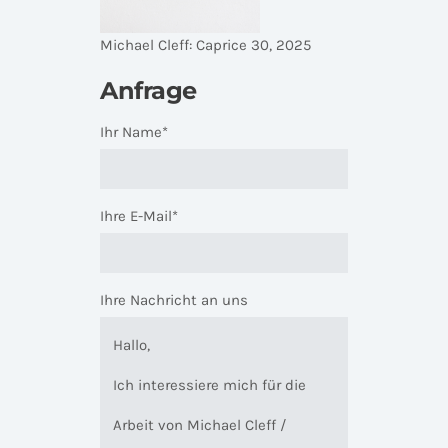
Michael Cleff: Caprice 30, 2025
Anfrage
Ihr Name*
Ihre E-Mail*
Ihre Nachricht an uns