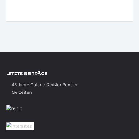
LETZTE BEITRÄGE
45 Jahre Galerie Geißler Bentler
Ge-zeiten