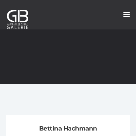
Bettina Hachmann