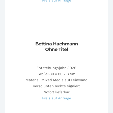
Preis auf Anfrage
Bettina Hachmann
Ohne Titel
Entstehungsjahr: 2026
Größe: 80 × 80 × 3 cm
Material: Mixed Media auf Leinwand
verso unten rechts signiert
Sofort lieferbar
Preis auf Anfrage