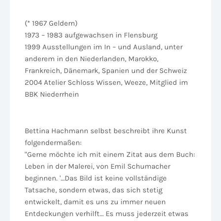
(* 1967 Geldern)
1973 – 1983 aufgewachsen in Flensburg
1999 Ausstellungen im In – und Ausland, unter
anderem in den Niederlanden, Marokko,
Frankreich, Dänemark, Spanien und der Schweiz
2004 Atelier Schloss Wissen, Weeze, Mitglied im
BBK Niederrhein
Bettina Hachmann selbst beschreibt ihre Kunst
folgendermaßen:
"Gerne möchte ich mit einem Zitat aus dem Buch:
Leben in der Malerei, von Emil Schumacher
beginnen. '…Das Bild ist keine vollständige
Tatsache, sondern etwas, das sich stetig
entwickelt, damit es uns zu immer neuen
Entdeckungen verhilft… Es muss jederzeit etwas