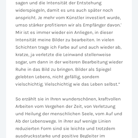
sagen und die Intensität der Entstehung
widerspiegeln, damit es uns auch später noch
anspricht. Je mehr vom Künstler investiert wurde,
umso stärker profitieren wir als Empfänger davon.'
Mir ist es immer wieder ein Anliegen, in dieser
Intensität meine Bilder zu bearbeiten. In vielen
Schichten trage ich Farbe auf und auch wieder ab,
kratze, ja verletzte die Leinwand stellenweise
sogar, um dann in der weiteren Bearbeitung wieder
Ruhe in das Bild zu bringen. Bilder als Spiegel
gelebten Lebens, nicht gefällig, sondern
vielschichtig. Vielschichtig wie das Leben selbst.“
So erzählt sie in Ihren wunderschönen, kraftvollen
Arbeiten vom Vergehen der Zeit, von Verletzung
und Heilung der menschlichen Seele, vom Auf und
Ab der Lebenswege. In ihrer auf wenige Linien
reduzierten Form sind sie leichte und trotzdem
ausdrucksstarke und positive Begleiter im