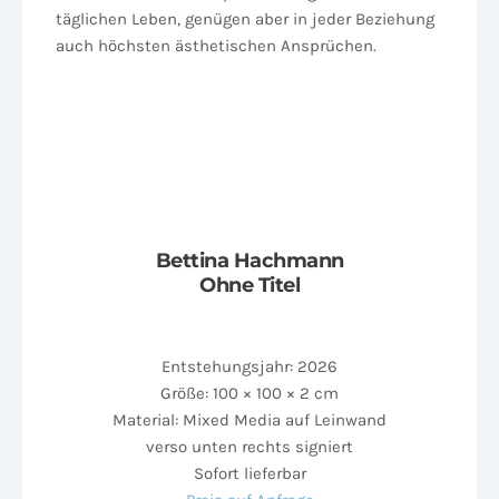
täglichen Leben, genügen aber in jeder Beziehung
auch höchsten ästhetischen Ansprüchen.
Bettina Hachmann
Ohne Titel
Entstehungsjahr: 2026
Größe: 100 × 100 × 2 cm
Material: Mixed Media auf Leinwand
verso unten rechts signiert
Sofort lieferbar