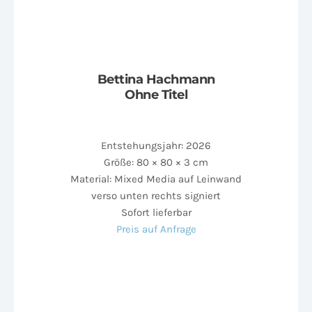
Bettina Hachmann
Ohne Titel
Entstehungsjahr: 2026
Größe: 80 × 80 × 3 cm
Material: Mixed Media auf Leinwand
verso unten rechts signiert
Sofort lieferbar
Preis auf Anfrage