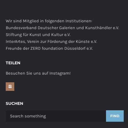
Wir sind Mitglied in folgenden Institutionen:
Bundesverband Deutscher Galerien und Kunsthändler e.V.
Stiftung für Kunst und Kultur e.V.
InterArtes, Verein zur Förderung der Künste e.V.
Freunde der ZERO foundation Düsseldorf e.V.
TEILEN
Besuchen Sie uns auf Instagram!
SUCHEN
FIND